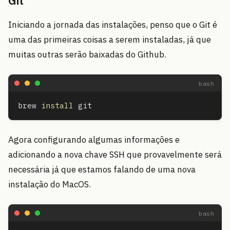
Git
Iniciando a jornada das instalações, penso que o Git é
uma das primeiras coisas a serem instaladas, já que
muitas outras serão baixadas do Github.
brew 
install 
Agora configurando algumas informações e
adicionando a nova chave SSH que provavelmente será
necessária já que estamos falando de uma nova
instalação do MacOS.