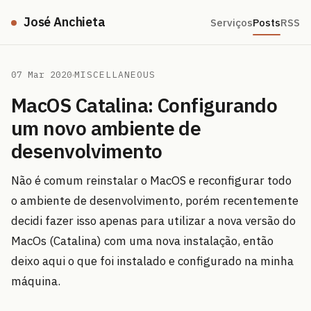
José Anchieta
Serviços
Posts
RSS
07 Mar 2020
MISCELLANEOUS
MacOS Catalina: Configurando
um novo ambiente de
desenvolvimento
Não é comum reinstalar o MacOS e reconfigurar todo
o ambiente de desenvolvimento, porém recentemente
decidi fazer isso apenas para utilizar a nova versão do
MacOs (Catalina) com uma nova instalação, então
deixo aqui o que foi instalado e configurado na minha
máquina.