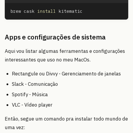
brew cask 
install 
Apps e configurações de sistema
Aqui vou listar algumas ferramentas e configurações
interessantes que uso no meu MacOs.
Rectangule ou Divvy - Gerenciamento de janelas
Slack - Comunicação
Spotify - Música
VLC - Vídeo player
Então, segue um comando pra instalar todo mundo de
uma vez: