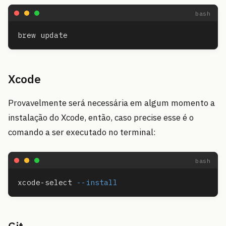
Xcode
Provavelmente será necessária em algum momento a
instalação do Xcode, então, caso precise esse é o
comando a ser executado no terminal:
xcode-select 
--install