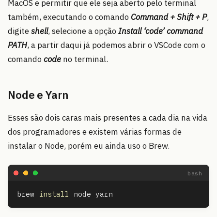
MacOS e permitir que ele seja aberto pelo terminal
também, executando o comando
Command + Shift + P
,
digite
shell
, selecione a opção
Install ‘code’ command
PATH
, a partir daqui já podemos abrir o VSCode com o
comando
code
no terminal.
Node e Yarn
Esses são dois caras mais presentes a cada dia na vida
dos programadores e existem várias formas de
instalar o Node, porém eu ainda uso o Brew.
brew 
install 