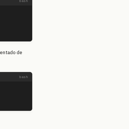
sentado de