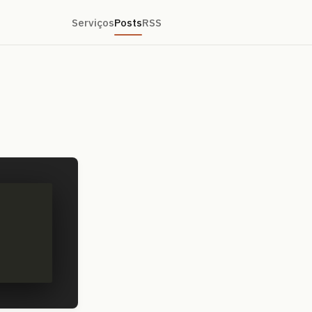
Serviços
Posts
RSS