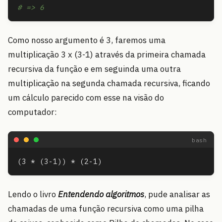
# => 6
Como nosso argumento é 3, faremos uma
multiplicação 3 x (3-1) através da primeira chamada
recursiva da função e em seguinda uma outra
multiplicação na segunda chamada recursiva, ficando
um cálculo parecido com esse na visão do
computador:
Lendo o livro
Entendendo algoritmos
, pude analisar as
chamadas de uma função recursiva como uma pilha