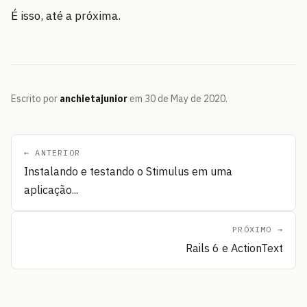
É isso, até a próxima.
Escrito por
anchietajunior
em 30 de May de 2020.
← ANTERIOR
Instalando e testando o Stimulus em uma
aplicação...
PRÓXIMO →
Rails 6 e ActionText