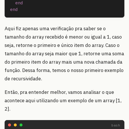
end
end
Aqui fiz apenas uma verificação pra saber se o
tamanho do array recebido é menor ou igual a 1, caso
seja, retorne o primeiro e único item do array. Caso o
tamanho do array seja maior que 1, retorne uma soma
do primeiro item do array mais uma nova chamada da
função. Dessa forma, temos o nosso primeiro exemplo
de recursividade.
Então, pra entender melhor, vamos analisar o que
acontece aqui utilizando um exemplo de um array [1,
2].