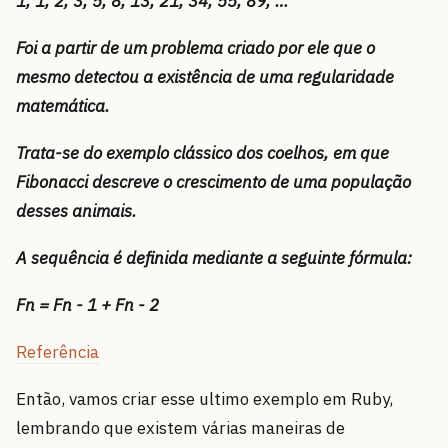
1, 1, 2, 3, 5, 8, 13, 21, 34, 55, 89, …
Foi a partir de um problema criado por ele que o
mesmo detectou a existência de uma regularidade
matemática.
Trata-se do exemplo clássico dos coelhos, em que
Fibonacci descreve o crescimento de uma população
desses animais.
A sequência é definida mediante a seguinte fórmula:
Fn = Fn - 1 + Fn - 2
Referência
Então, vamos criar esse ultimo exemplo em Ruby,
lembrando que existem várias maneiras de