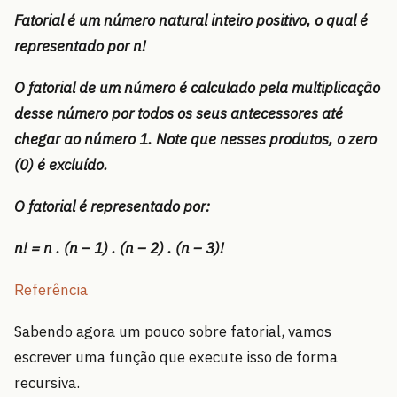
Fatorial é um número natural inteiro positivo, o qual é
representado por n!
O fatorial de um número é calculado pela multiplicação
desse número por todos os seus antecessores até
chegar ao número 1. Note que nesses produtos, o zero
(0) é excluído.
O fatorial é representado por:
n! = n . (n – 1) . (n – 2) . (n – 3)!
Referência
Sabendo agora um pouco sobre fatorial, vamos
escrever uma função que execute isso de forma
recursiva.