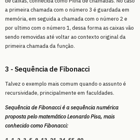
de caixas, conhecida como Pilha de chamadas. No caso
a primeira chamada com o número 3 é guardada em
memória, em seguida a chamada com o número 2 e
por ultimo com o número 1, dessa forma as caixas vão
sendo removidas até voltar ao contexto original da
primeira chamada da função.
3 - Sequência de Fibonacci
Talvez o exemplo mais comum quando o assunto é
recursividade, principalmente em faculdades.
Sequência de Fibonacci é a sequência numérica
proposta pelo matemático Leonardo Pisa, mais
conhecido como Fibonacci: