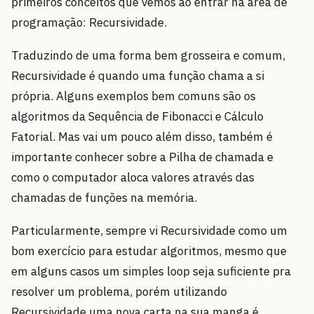
primeiros conceitos que vemos ao entrar na área de
programação: Recursividade.
Traduzindo de uma forma bem grosseira e comum,
Recursividade é quando uma função chama a si
própria. Alguns exemplos bem comuns são os
algoritmos da Sequência de Fibonacci e Cálculo
Fatorial. Mas vai um pouco além disso, também é
importante conhecer sobre a Pilha de chamada e
como o computador aloca valores através das
chamadas de funções na memória.
Particularmente, sempre vi Recursividade como um
bom exercício para estudar algoritmos, mesmo que
em alguns casos um simples loop seja suficiente pra
resolver um problema, porém utilizando
Recursividade uma nova carta na sua manga é